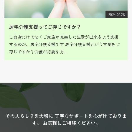
2024.02.26
居宅介護支援ってご存じですか？
ご自身だけでなくご家族が充実した生活が出来るよう支援
するのが、居宅介護支援です 居宅介護支援という言葉をご
存じですか？介護が必要な方…
その人らしさを大切に 丁寧なサポートを心がけておりま
す。
お気軽にご相談ください。