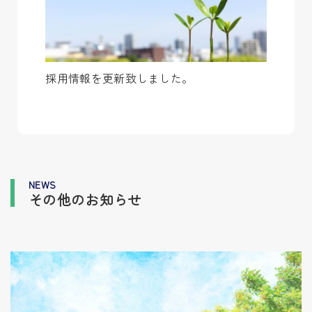
採用情報を更新致しました。
NEWS
その他のお知らせ