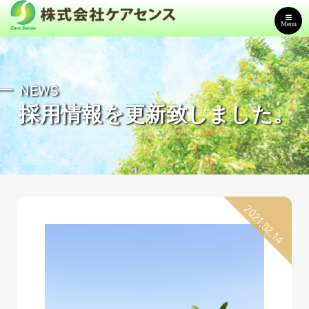
Menu
NEWS
採用情報を更新致しました。
2021.02.14