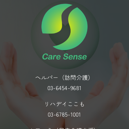
ヘルパー（訪問介護）
03-6454-9681
リハデイここも
03-6785-1001