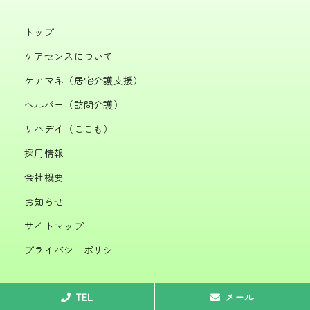
トップ
ケアセンスについて
ケアマネ
（居宅介護支援）
ヘルパー
（訪問介護）
リハデイ
（ここも）
採用情報
会社概要
お知らせ
サイトマップ
プライバシーポリシー
TEL
メール
© 2026 株式会社ケアセンス