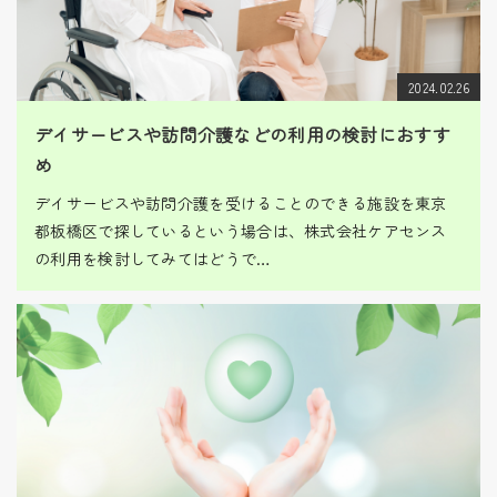
2024.02.26
デイサービスや訪問介護などの利用の検討におすす
め
デイサービスや訪問介護を受けることのできる施設を東京
都板橋区で探しているという場合は、株式会社ケアセンス
の利用を検討してみてはどうで…