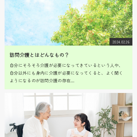
2024.02.26
訪問介護とはどんなもの？
自分にそろそろ介護が必要になってきているという人や、
自分以外にも身内に介護が必要になってくると、よく聞く
ようになるのが訪問介護の存在…