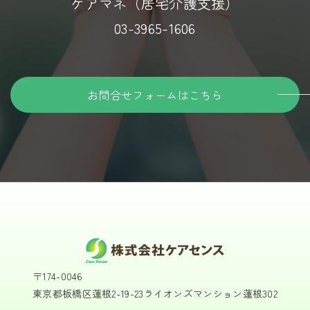
ケアマネ（居宅介護支援）
03-3965-1606
お問合せフォームはこちら
〒174-0046
東京都板橋区蓮根2-19-23ライオンズマンション蓮根302